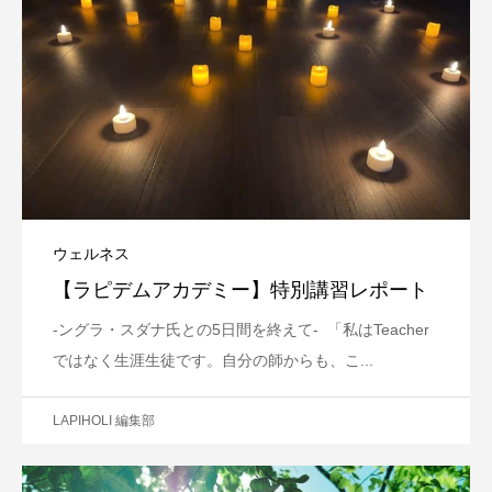
ウェルネス
【ラピデムアカデミー】特別講習レポート
-ングラ・スダナ氏との5日間を終えて- 「私はTeacher
ではなく生涯生徒です。自分の師からも、こ...
LAPIHOLI 編集部