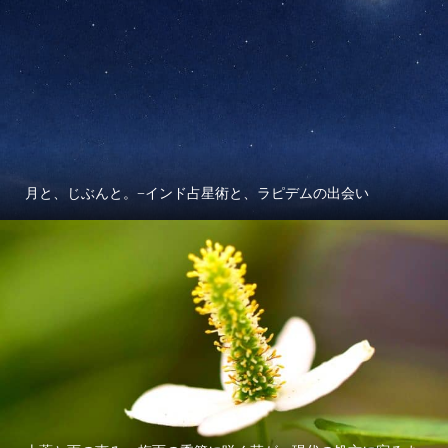
月と、じぶんと。−インド占星術と、ラピデムの出会い