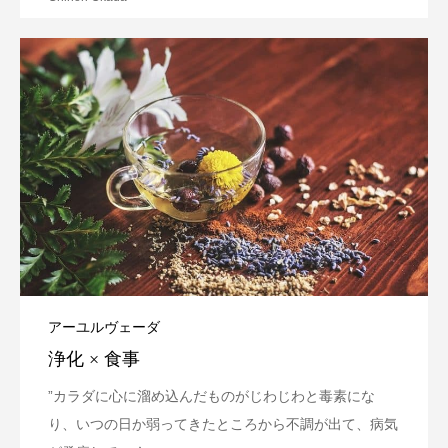
アーユルヴェーダ
浄化 × 食事
”カラダに心に溜め込んだものがじわじわと毒素にな
り、いつの日か弱ってきたところから不調が出て、病気