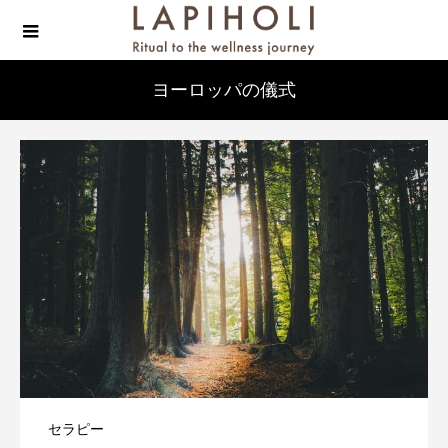
ヨーロッパの儀式
セラピー