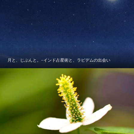
月と、じぶんと。−インド占星術と、ラピデムの出会い