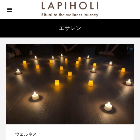
エサレン
ウェルネス