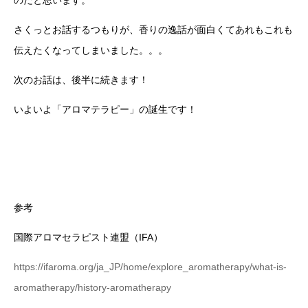
さくっとお話するつもりが、香りの逸話が面白くてあれもこれも
伝えたくなってしまいました。。。
次のお話は、後半に続きます！
いよいよ「アロマテラピー」の誕生です！
参考
国際アロマセラピスト連盟（IFA）
https://ifaroma.org/ja_JP/home/explore_aromatherapy/what-is-
aromatherapy/history-aromatherapy