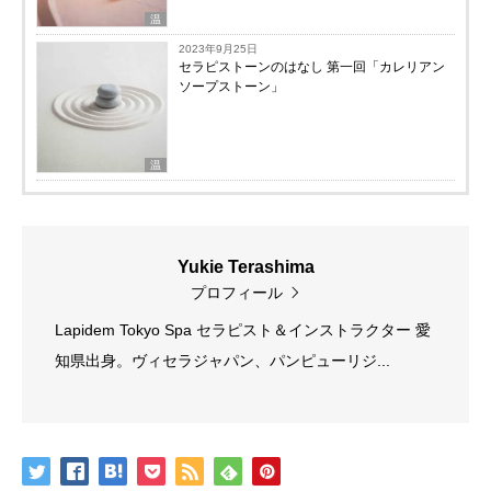
温
2023年9月25日
セラピストーンのはなし 第一回「カレリアン
ソープストーン」
温
Yukie Terashima
プロフィール
Lapidem Tokyo Spa セラピスト＆インストラクター 愛
知県出身。ヴィセラジャパン、パンピューリジ...