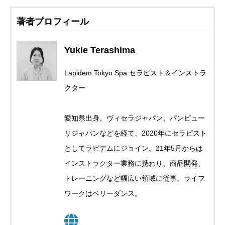
著者プロフィール
Yukie Terashima
Lapidem Tokyo Spa セラピスト＆インストラ
クター
愛知県出身。ヴィセラジャパン、パンピュー
リジャパンなどを経て、2020年にセラピスト
としてラピデムにジョイン。21年5月からは
インストラクター業務に携わり、商品開発、
トレーニングなど幅広い領域に従事。ライフ
ワークはベリーダンス。