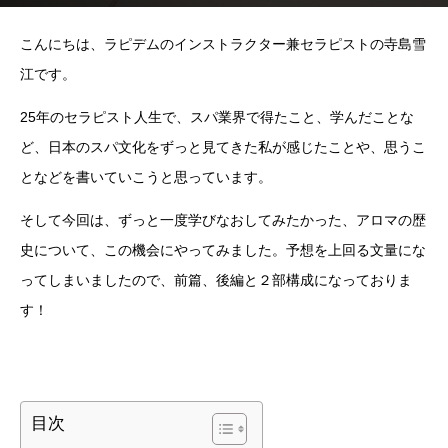
こんにちは、ラピデムのインストラクター兼セラピストの寺島雪
江です。
25年のセラピスト人生で、スパ業界で得たこと、学んだことな
ど、日本のスパ文化をずっと見てきた私が感じたことや、思うこ
となどを書いていこうと思っています。
そして今回は、ずっと一度学びなおしてみたかった、アロマの歴
史について、この機会にやってみました。予想を上回る文量にな
ってしまいましたので、前篇、後編と２部構成になっておりま
す！
目次