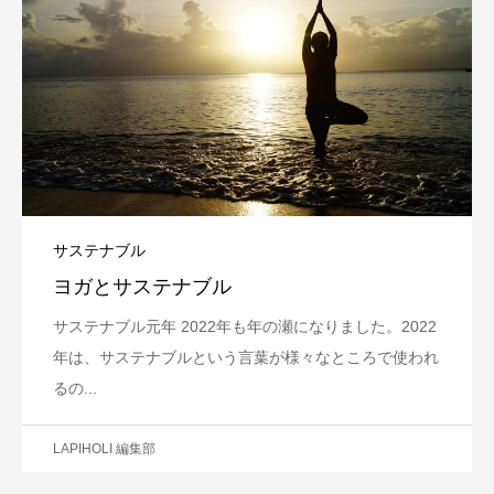
サステナブル
ヨガとサステナブル
サステナブル元年 2022年も年の瀬になりました。2022
年は、サステナブルという言葉が様々なところで使われ
るの...
LAPIHOLI 編集部