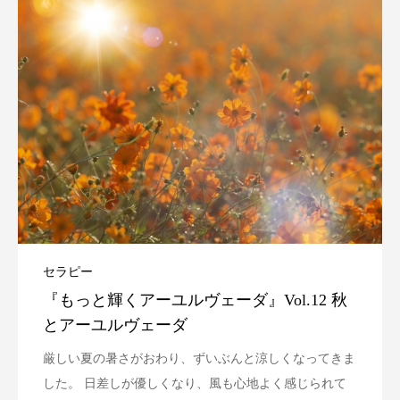
セラピー
『もっと輝くアーユルヴェーダ』Vol.12 秋
とアーユルヴェーダ
厳しい夏の暑さがおわり、ずいぶんと涼しくなってきま
した。 日差しが優しくなり、風も心地よく感じられて