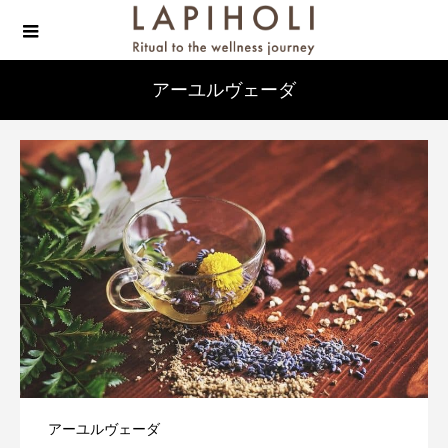
アーユルヴェーダ
アーユルヴェーダ