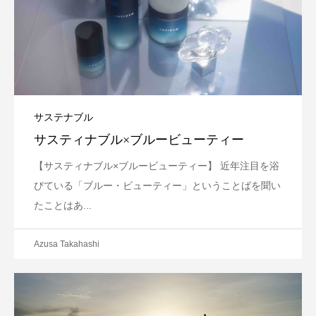
サステナブル
サスティナブル×ブルービューティー
【サスティナブル×ブルービューティー】 近年注目を浴
びている「ブルー・ビューティー」ということばを聞い
たことはあ...
Azusa Takahashi