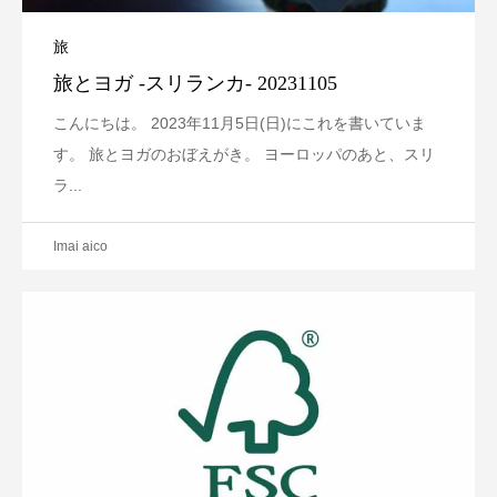
旅
旅とヨガ -スリランカ- 20231105
こんにちは。 2023年11月5日(日)にこれを書いていま
す。 旅とヨガのおぼえがき。 ヨーロッパのあと、スリ
ラ...
Imai aico