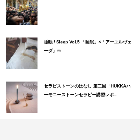
睡眠 / Sleep Vol.5 「睡眠」×「アーユルヴェ
ーダ」￼
セラピストーンのはなし 第二回「HUKKAハ
ーモニーストーンセラピー講習レポ...