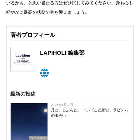
いるかも…と思い当たる方はぜひ試してみてください。身も心も
軽やかに最高の状態で春を迎えましょう。
著者プロフィール
LAPIHOLI 編集部
最新の投稿
2026年7月28日
月と、じぶんと。−インド占星術と、ラピデム
の出会い
ウェルネス