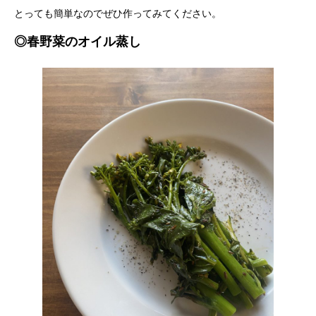
とっても簡単なのでぜひ作ってみてください。
◎春野菜のオイル蒸し