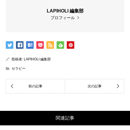
LAPIHOLI 編集部
プロフィール
投稿者:
LAPIHOLI 編集部
セラピー
関連記事