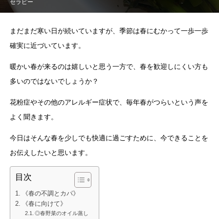
セラピー
まだまだ寒い日が続いていますが、季節は春にむかって一歩一歩
確実に近づいています。
暖かい春が来るのは嬉しいと思う一方で、春を歓迎しにくい方も
多いのではないでしょうか？
花粉症やその他のアレルギー症状で、毎年春がつらいという声を
よく聞きます。
今日はそんな春を少しでも快適に過ごすために、今できることを
お伝えしたいと思います。
目次
《春の不調とカパ》
《春に向けて》
◎春野菜のオイル蒸し