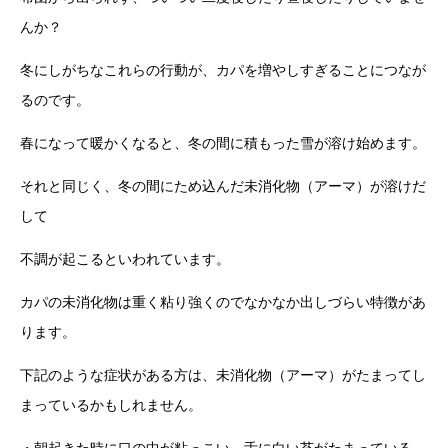
んか？
冬にしがちなこれらの行動が、カパを増やしすぎることにつなが
るのです。
春になって暖かくなると、冬の間に積もった雪が溶け始めます。
それと同じく、冬の間にため込んだ未消化物（アーマ）が溶けだ
して
不調が起こるといわれています。
カパの未消化物は重く粘り強くのでなかなか出しづらい特徴があ
ります。
下記のような症状がある方は、未消化物（アーマ）がたまってし
まっているかもしれません。