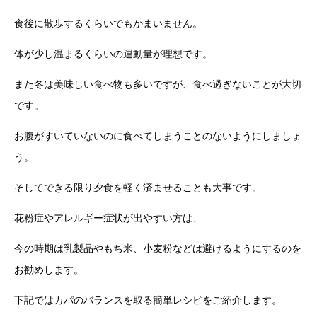
食後に散歩するくらいでもかまいません。
体が少し温まるくらいの運動量が理想です。
また冬は美味しい食べ物も多いですが、食べ過ぎないことが大切
です。
お腹がすいていないのに食べてしまうことのないようにしましょ
う。
そしてできる限り夕食を軽く済ませることも大事です。
花粉症やアレルギー症状が出やすい方は、
今の時期は乳製品やもち米、小麦粉などは避けるようにするのを
お勧めします。
下記ではカパのバランスを取る簡単レシピをご紹介します。