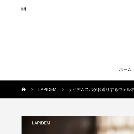
ホーム
LAPIDEM
ラピデムスパがお送りするウェルネス
LAPIDEM