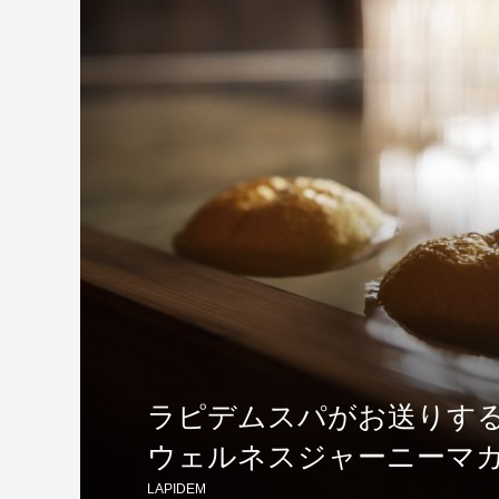
ラピデムスパがお送りす
ウェルネスジャーニーマガジン
LAPIDEM