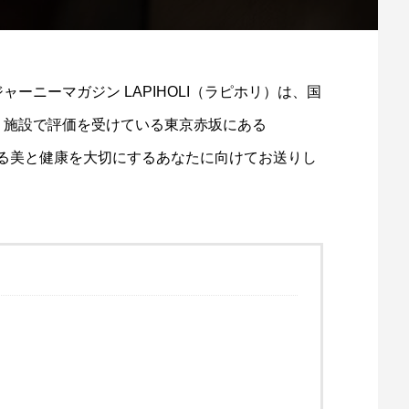
ーニーマガジン LAPIHOLI（ラピホリ）は、国
、施設で評価を受けている東京赤坂にある
にいる美と健康を大切にするあなたに向けてお送りし