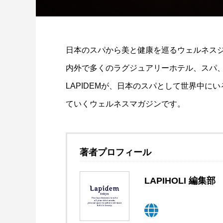
日本のスパから美と健康を巡るウェルネスジャ
内外で多くのラグジュアリーホテル、スパ
LAPIDEMが、日本のスパとして世界中
ていくウェルネスマガジンです。
著者プロフィール
LAPIHOLI 編集部