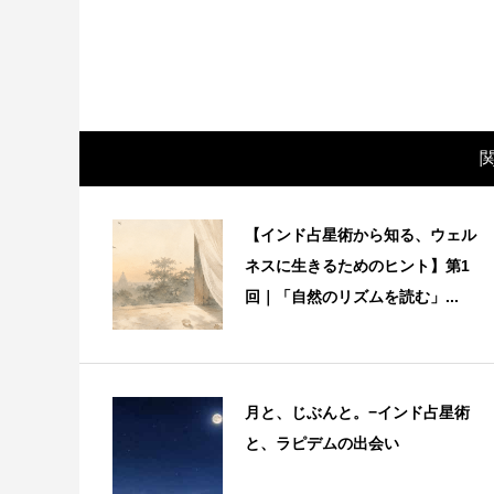
【インド占星術から知る、ウェル
ネスに生きるためのヒント】第1
回｜「自然のリズムを読む」...
月と、じぶんと。−インド占星術
と、ラピデムの出会い