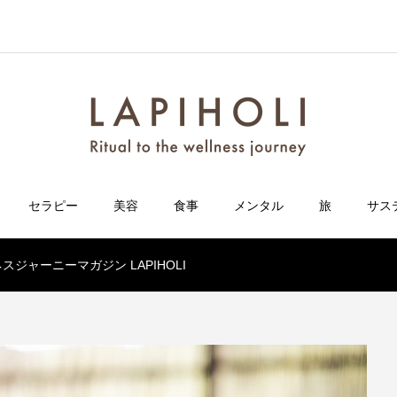
セラピー
美容
食事
メンタル
旅
サス
ジャーニーマガジン LAPIHOLI